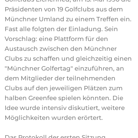
Präsidenten von 19 Golfclubs aus dem
Münchner Umland zu einem Treffen ein.
Fast alle folgten der Einladung. Sein
Vorschlag: eine Plattform für den
Austausch zwischen den Münchner
Clubs zu schaffen und gleichzeitig einen
"Münchner Golfertag" einzuführen, an
dem Mitglieder der teilnehmenden
Clubs auf den jeweiligen Plätzen zum
halben Greenfee spielen könnten. Die
Idee wurde intensiv diskutiert, weitere
Möglichkeiten wurden erörtert.
Das Protokoll der ersten Sitzung