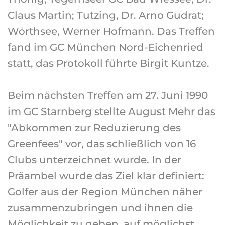
Claus Martin; Tutzing, Dr. Arno Gudrat;
Wörthsee, Werner Hofmann. Das Treffen
fand im GC München Nord-Eichenried
statt, das Protokoll führte Birgit Kuntze.
Beim nächsten Treffen am 27. Juni 1990
im GC Starnberg stellte August Mehr das
"Abkommen zur Reduzierung des
Greenfees" vor, das schließlich von 16
Clubs unterzeichnet wurde. In der
Präambel wurde das Ziel klar definiert:
Golfer aus der Region München näher
zusammenzubringen und ihnen die
Möglichkeit zu geben, auf möglichst