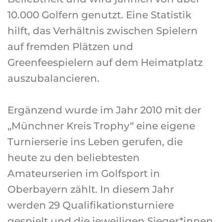
10.000 Golfern genutzt. Eine Statistik
hilft, das Verhältnis zwischen Spielern
auf fremden Plätzen und
Greenfeespielern auf dem Heimatplatz
auszubalancieren.
Ergänzend wurde im Jahr 2010 mit der
„Münchner Kreis Trophy“ eine eigene
Turnierserie ins Leben gerufen, die
heute zu den beliebtesten
Amateurserien im Golfsport in
Oberbayern zählt. In diesem Jahr
werden 29 Qualifikationsturniere
gespielt und die jeweiligen Sieger*innen