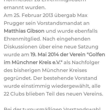
ernannt wurden.
Am 25. Februar 2013 übergab Max
Prugger sein Vorstandsmandat an
Matthias Gibson
und wurde ebenfalls
Ehrenmitglied. Nach eingehenden
Diskussionen über eine neue Satzung
wurde am
19. Mai 2014 der Verein "Golfen
im Münchner Kreis e.V."
als Nachfolger
des bisherigen Münchner Kreises
gegründet. Der bestehende Vorstand
wurde einstimmig wiedergewählt, alle
22 Clubs blieben Teil des neuen Vereins.
Bei der turnusmäßigen Vorstandswahl