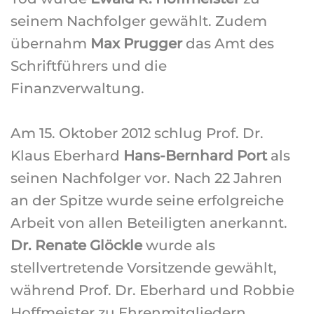
seinem Nachfolger gewählt. Zudem
übernahm
Max Prugger
das Amt des
Schriftführers und die
Finanzverwaltung.
Am 15. Oktober 2012 schlug Prof. Dr.
Klaus Eberhard
Hans-Bernhard Port
als
seinen Nachfolger vor. Nach 22 Jahren
an der Spitze wurde seine erfolgreiche
Arbeit von allen Beteiligten anerkannt.
Dr. Renate Glöckle
wurde als
stellvertretende Vorsitzende gewählt,
während Prof. Dr. Eberhard und Robbie
Hoffmeister zu Ehrenmitgliedern