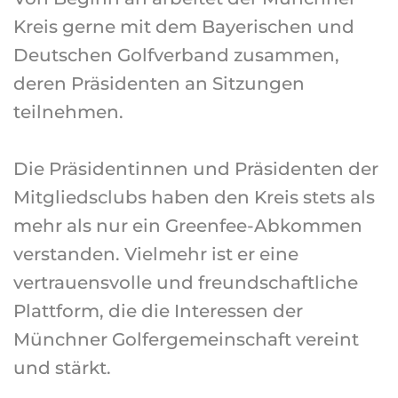
Kreis gerne mit dem Bayerischen und
Deutschen Golfverband zusammen,
deren Präsidenten an Sitzungen
teilnehmen.
Die Präsidentinnen und Präsidenten der
Mitgliedsclubs haben den Kreis stets als
mehr als nur ein Greenfee-Abkommen
verstanden. Vielmehr ist er eine
vertrauensvolle und freundschaftliche
Plattform, die die Interessen der
Münchner Golfergemeinschaft vereint
und stärkt.