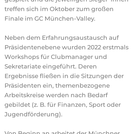
treffen sich im Oktober zum großen
Finale im GC München-Valley.
Neben dem Erfahrungsaustausch auf
Präsidentenebene wurden 2022 erstmals
Workshops für Clubmanager und
Sekretariate eingeführt. Deren
Ergebnisse fließen in die Sitzungen der
Präsidenten ein, themenbezogene
Arbeitskreise werden nach Bedarf
gebildet (z. B. für Finanzen, Sport oder
Jugendförderung).
Von Beginn an arbeitet der Münchner