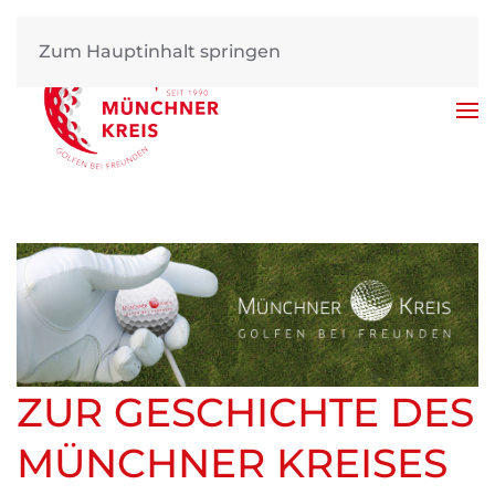
Zum Hauptinhalt springen
ZUR GESCHICHTE DES
MÜNCHNER KREISES