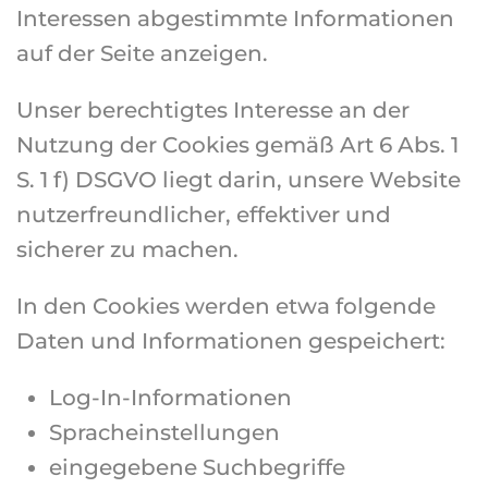
Interessen abgestimmte Informationen
auf der Seite anzeigen.
Unser berechtigtes Interesse an der
Nutzung der Cookies gemäß Art 6 Abs. 1
S. 1 f) DSGVO liegt darin, unsere Website
nutzerfreundlicher, effektiver und
sicherer zu machen.
In den Cookies werden etwa folgende
Daten und Informationen gespeichert:
Log-In-Informationen
Spracheinstellungen
eingegebene Suchbegriffe