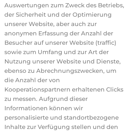
Auswertungen zum Zweck des Betriebs,
der Sicherheit und der Optimierung
unserer Website, aber auch zur
anonymen Erfassung der Anzahl der
Besucher auf unserer Website (traffic)
sowie zum Umfang und zur Art der
Nutzung unserer Website und Dienste,
ebenso zu Abrechnungszwecken, um
die Anzahl der von
Kooperationspartnern erhaltenen Clicks
zu messen. Aufgrund dieser
Informationen können wir
personalisierte und standortbezogene
Inhalte zur Verfügung stellen und den