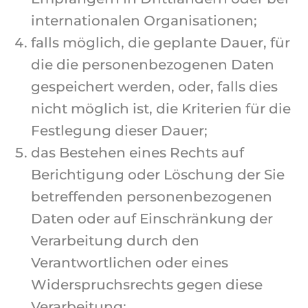
internationalen Organisationen;
falls möglich, die geplante Dauer, für
die die personenbezogenen Daten
gespeichert werden, oder, falls dies
nicht möglich ist, die Kriterien für die
Festlegung dieser Dauer;
das Bestehen eines Rechts auf
Berichtigung oder Löschung der Sie
betreffenden personenbezogenen
Daten oder auf Einschränkung der
Verarbeitung durch den
Verantwortlichen oder eines
Widerspruchsrechts gegen diese
Verarbeitung;