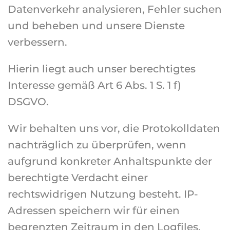
Datenverkehr analysieren, Fehler suchen
und beheben und unsere Dienste
verbessern.
Hierin liegt auch unser berechtigtes
Interesse gemäß Art 6 Abs. 1 S. 1 f)
DSGVO.
Wir behalten uns vor, die Protokolldaten
nachträglich zu überprüfen, wenn
aufgrund konkreter Anhaltspunkte der
berechtigte Verdacht einer
rechtswidrigen Nutzung besteht. IP-
Adressen speichern wir für einen
begrenzten Zeitraum in den Logfiles,