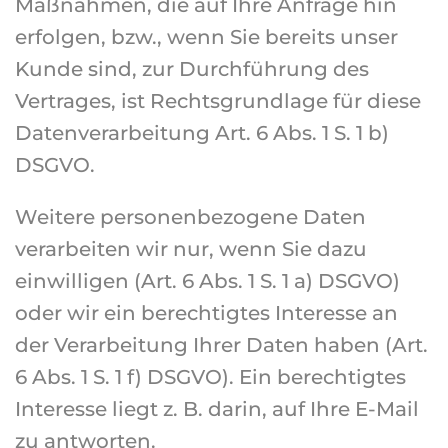
Maßnahmen, die auf Ihre Anfrage hin
erfolgen, bzw., wenn Sie bereits unser
Kunde sind, zur Durchführung des
Vertrages, ist Rechtsgrundlage für diese
Datenverarbeitung Art. 6 Abs. 1 S. 1 b)
DSGVO.
Weitere personenbezogene Daten
verarbeiten wir nur, wenn Sie dazu
einwilligen (Art. 6 Abs. 1 S. 1 a) DSGVO)
oder wir ein berechtigtes Interesse an
der Verarbeitung Ihrer Daten haben (Art.
6 Abs. 1 S. 1 f) DSGVO). Ein berechtigtes
Interesse liegt z. B. darin, auf Ihre E-Mail
zu antworten.