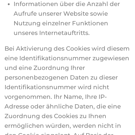
Informationen über die Anzahl der
Aufrufe unserer Website sowie
Nutzung einzelner Funktionen
unseres Internetauftritts.
Bei Aktivierung des Cookies wird diesem
eine Identifikationsnummer zugewiesen
und eine Zuordnung Ihrer
personenbezogenen Daten zu dieser
Identifikationsnummer wird nicht
vorgenommen. Ihr Name, Ihre IP-
Adresse oder ähnliche Daten, die eine
Zuordnung des Cookies zu Ihnen
ermöglichen würden, werden nicht in