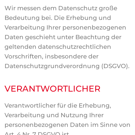
Wir messen dem Datenschutz große
Bedeutung bei. Die Erhebung und
Verarbeitung Ihrer personenbezogenen
Daten geschieht unter Beachtung der
geltenden datenschutzrechtlichen
Vorschriften, insbesondere der
Datenschutzgrundverordnung (DSGVO).
VERANTWORTLICHER
Verantwortlicher für die Erhebung,
Verarbeitung und Nutzung Ihrer
personenbezogenen Daten im Sinne von
Art. 4 Nr. 7 DSGVO ist