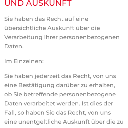
UND AUSKUNFT
Sie haben das Recht auf eine
übersichtliche Auskunft über die
Verarbeitung Ihrer personenbezogenen
Daten.
Im Einzelnen:
Sie haben jederzeit das Recht, von uns
eine Bestätigung darüber zu erhalten,
ob Sie betreffende personenbezogene
Daten verarbeitet werden. Ist dies der
Fall, so haben Sie das Recht, von uns
eine unentgeltliche Auskunft über die zu