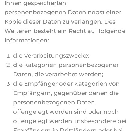
Ihnen gespeicherten
personenbezogenen Daten nebst einer
Kopie dieser Daten zu verlangen. Des
Weiteren besteht ein Recht auf folgende
Informationen:
die Verarbeitungszwecke;
die Kategorien personenbezogener
Daten, die verarbeitet werden;
die Empfänger oder Kategorien von
Empfängern, gegenüber denen die
personenbezogenen Daten
offengelegt worden sind oder noch
offengelegt werden, insbesondere bei
Empfängern in Drittländern oder bei