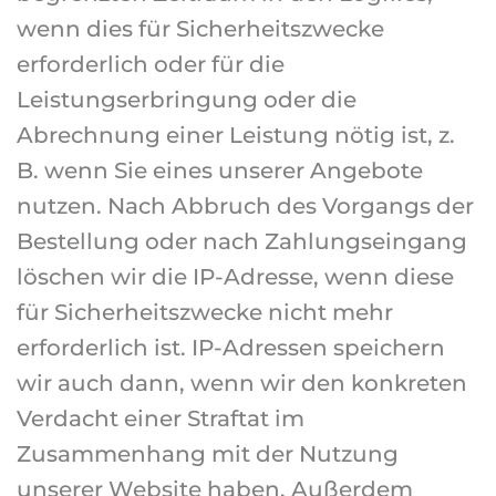
wenn dies für Sicherheitszwecke
erforderlich oder für die
Leistungserbringung oder die
Abrechnung einer Leistung nötig ist, z.
B. wenn Sie eines unserer Angebote
nutzen. Nach Abbruch des Vorgangs der
Bestellung oder nach Zahlungseingang
löschen wir die IP-Adresse, wenn diese
für Sicherheitszwecke nicht mehr
erforderlich ist. IP-Adressen speichern
wir auch dann, wenn wir den konkreten
Verdacht einer Straftat im
Zusammenhang mit der Nutzung
unserer Website haben. Außerdem