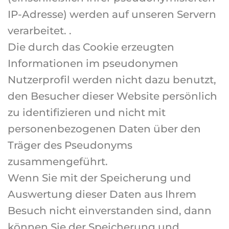
IP-Adresse) werden auf unseren Servern
verarbeitet. .
Die durch das Cookie erzeugten
Informationen im pseudonymen
Nutzerprofil werden nicht dazu benutzt,
den Besucher dieser Website persönlich
zu identifizieren und nicht mit
personenbezogenen Daten über den
Träger des Pseudonyms
zusammengeführt.
Wenn Sie mit der Speicherung und
Auswertung dieser Daten aus Ihrem
Besuch nicht einverstanden sind, dann
können Sie der Speicherung und