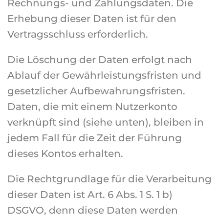
Rechnungs- und Zahlungsdaten. Die
Erhebung dieser Daten ist für den
Vertragsschluss erforderlich.
Die Löschung der Daten erfolgt nach
Ablauf der Gewährleistungsfristen und
gesetzlicher Aufbewahrungsfristen.
Daten, die mit einem Nutzerkonto
verknüpft sind (siehe unten), bleiben in
jedem Fall für die Zeit der Führung
dieses Kontos erhalten.
Die Rechtgrundlage für die Verarbeitung
dieser Daten ist Art. 6 Abs. 1 S. 1 b)
DSGVO, denn diese Daten werden