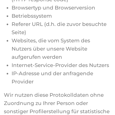
Browsertyp und Browserversion
Betriebssystem
Referer URL (d.h. die zuvor besuchte
Seite)
Websites, die vom System des
Nutzers über unsere Website
aufgerufen werden
Internet-Service-Provider des Nutzers
IP-Adresse und der anfragende
Provider
Wir nutzen diese Protokolldaten ohne
Zuordnung zu Ihrer Person oder
sonstiger Profilerstellung für statistische