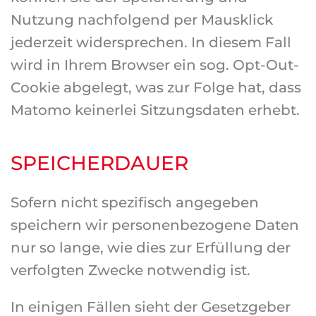
Nutzung nachfolgend per Mausklick
jederzeit widersprechen. In diesem Fall
wird in Ihrem Browser ein sog. Opt-Out-
Cookie abgelegt, was zur Folge hat, dass
Matomo keinerlei Sitzungsdaten erhebt.
SPEICHERDAUER
Sofern nicht spezifisch angegeben
speichern wir personenbezogene Daten
nur so lange, wie dies zur Erfüllung der
verfolgten Zwecke notwendig ist.
In einigen Fällen sieht der Gesetzgeber