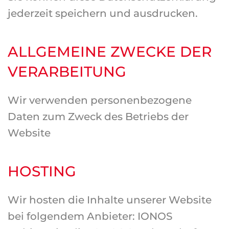
jederzeit speichern und ausdrucken.
ALLGEMEINE ZWECKE DER
VERARBEITUNG
Wir verwenden personenbezogene
Daten zum Zweck des Betriebs der
Website
HOSTING
Wir hosten die Inhalte unserer Website
bei folgendem Anbieter: IONOS