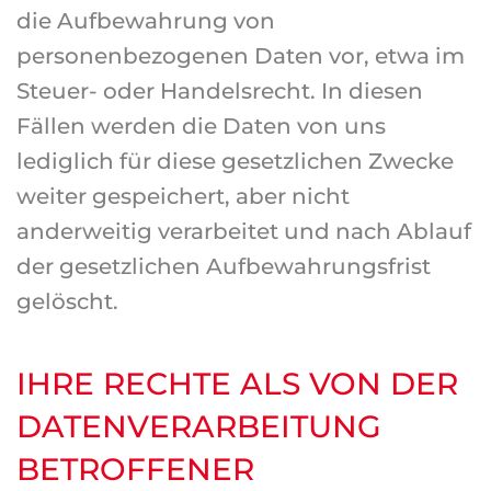
die Aufbewahrung von
personenbezogenen Daten vor, etwa im
Steuer- oder Handelsrecht. In diesen
Fällen werden die Daten von uns
lediglich für diese gesetzlichen Zwecke
weiter gespeichert, aber nicht
anderweitig verarbeitet und nach Ablauf
der gesetzlichen Aufbewahrungsfrist
gelöscht.
IHRE RECHTE ALS VON DER
DATENVERARBEITUNG
BETROFFENER