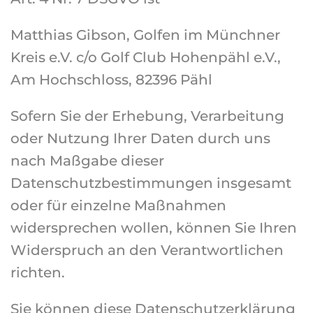
Matthias Gibson, Golfen im Münchner
Kreis e.V. c/o Golf Club Hohenpähl e.V.,
Am Hochschloss, 82396 Pähl
Sofern Sie der Erhebung, Verarbeitung
oder Nutzung Ihrer Daten durch uns
nach Maßgabe dieser
Datenschutzbestimmungen insgesamt
oder für einzelne Maßnahmen
widersprechen wollen, können Sie Ihren
Widerspruch an den Verantwortlichen
richten.
Sie können diese Datenschutzerklärung