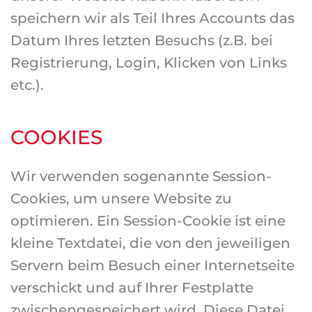
speichern wir als Teil Ihres Accounts das
Datum Ihres letzten Besuchs (z.B. bei
Registrierung, Login, Klicken von Links
etc.).
COOKIES
Wir verwenden sogenannte Session-
Cookies, um unsere Website zu
optimieren. Ein Session-Cookie ist eine
kleine Textdatei, die von den jeweiligen
Servern beim Besuch einer Internetseite
verschickt und auf Ihrer Festplatte
zwischengespeichert wird. Diese Datei