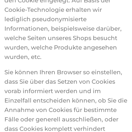
den Cookie eingelegt. Auf Basis der
Cookie-Technologie erhalten wir
lediglich pseudonymisierte
Informationen, beispielsweise darüber,
welche Seiten unseres Shops besucht
wurden, welche Produkte angesehen
wurden, etc.
Sie können Ihren Browser so einstellen,
dass Sie über das Setzen von Cookies
vorab informiert werden und im
Einzelfall entscheiden können, ob Sie die
Annahme von Cookies für bestimmte
Fälle oder generell ausschließen, oder
dass Cookies komplett verhindert