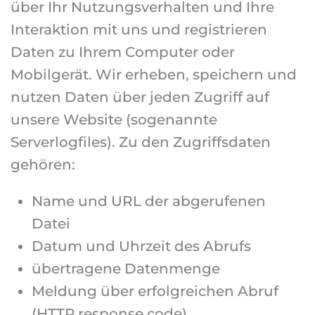
über Ihr Nutzungsverhalten und Ihre
Interaktion mit uns und registrieren
Daten zu Ihrem Computer oder
Mobilgerät. Wir erheben, speichern und
nutzen Daten über jeden Zugriff auf
unsere Website (sogenannte
Serverlogfiles). Zu den Zugriffsdaten
gehören:
Name und URL der abgerufenen
Datei
Datum und Uhrzeit des Abrufs
übertragene Datenmenge
Meldung über erfolgreichen Abruf
(HTTP response code)