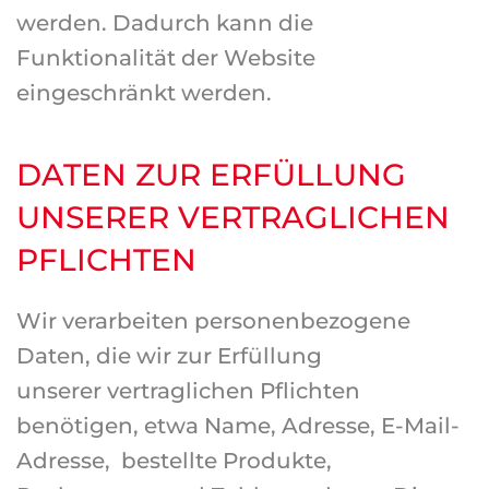
werden. Dadurch kann die
Funktionalität der Website
eingeschränkt werden.
DATEN ZUR ERFÜLLUNG
UNSERER VERTRAGLICHEN
PFLICHTEN
Wir verarbeiten personenbezogene
Daten, die wir zur Erfüllung
unserer vertraglichen Pflichten
benötigen, etwa Name, Adresse, E-Mail-
Adresse, bestellte Produkte,