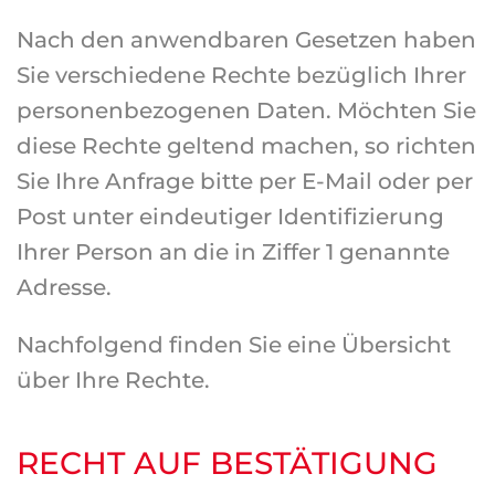
Nach den anwendbaren Gesetzen haben
Sie verschiedene Rechte bezüglich Ihrer
personenbezogenen Daten. Möchten Sie
diese Rechte geltend machen, so richten
Sie Ihre Anfrage bitte per E-Mail oder per
Post unter eindeutiger Identifizierung
Ihrer Person an die in Ziffer 1 genannte
Adresse.
Nachfolgend finden Sie eine Übersicht
über Ihre Rechte.
RECHT AUF BESTÄTIGUNG