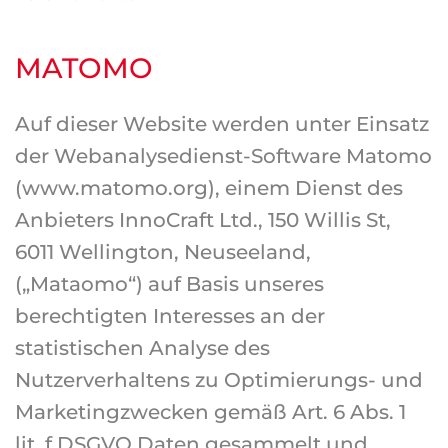
MATOMO
Auf dieser Website werden unter Einsatz
der Webanalysedienst-Software Matomo
(www.matomo.org), einem Dienst des
Anbieters InnoCraft Ltd., 150 Willis St,
6011 Wellington, Neuseeland,
(„Mataomo“) auf Basis unseres
berechtigten Interesses an der
statistischen Analyse des
Nutzerverhaltens zu Optimierungs- und
Marketingzwecken gemäß Art. 6 Abs. 1
lit. f DSGVO Daten gesammelt und