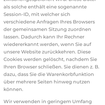
als solche enthält eine sogenannte
Session-ID, mit welcher sich
verschiedene Anfragen Ihres Browsers
der gemeinsamen Sitzung zuordnen
lassen. Dadurch kann Ihr Rechner
wiedererkannt werden, wenn Sie auf
unsere Website zurückkehren. Diese
Cookies werden gelöscht, nachdem Sie
Ihren Browser schließen. Sie dienen z. B.
dazu, dass Sie die Warenkorbfunktion
über mehrere Seiten hinweg nutzen
können.
Wir verwenden in geringem Umfang