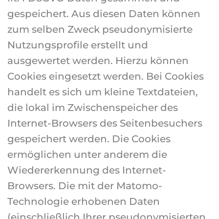
gespeichert. Aus diesen Daten können
zum selben Zweck pseudonymisierte
Nutzungsprofile erstellt und
ausgewertet werden. Hierzu können
Cookies eingesetzt werden. Bei Cookies
handelt es sich um kleine Textdateien,
die lokal im Zwischenspeicher des
Internet-Browsers des Seitenbesuchers
gespeichert werden. Die Cookies
ermöglichen unter anderem die
Wiedererkennung des Internet-
Browsers. Die mit der Matomo-
Technologie erhobenen Daten
(einschließlich Ihrer pseudonymisierten