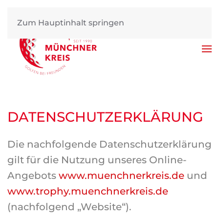
Zum Hauptinhalt springen
DATENSCHUTZERKLÄRUNG
Die nachfolgende Datenschutzerklärung
gilt für die Nutzung unseres Online-
Angebots
www.muenchnerkreis.de
und
www.trophy.muenchnerkreis.de
(nachfolgend „Website“).