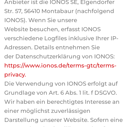
Anbieter ist die IONOS SE, Elgendorfer
Str. 57, 56410 Montabaur (nachfolgend
IONOS). Wenn Sie unsere
Website besuchen, erfasst IONOS
verschiedene Logfiles inklusive Ihrer IP-
Adressen. Details entnehmen Sie
der Datenschutzerklärung von IONOS:
https://www.ionos.de/terms-gtc/terms-
privacy.
Die Verwendung von IONOS erfolgt auf
Grundlage von Art. 6 Abs. 1 lit. f DSGVO.
Wir haben ein berechtigtes Interesse an
einer möglichst zuverlässigen
Darstellung unserer Website. Sofern eine