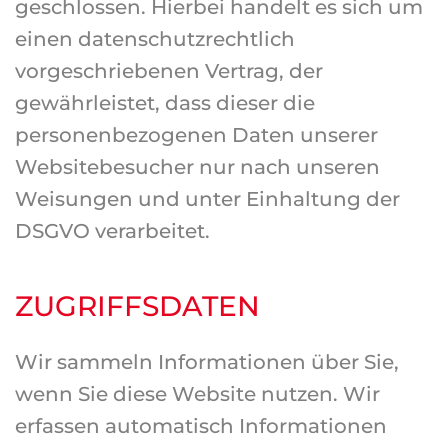
geschlossen. Hierbei handelt es sich um
einen datenschutzrechtlich
vorgeschriebenen Vertrag, der
gewährleistet, dass dieser die
personenbezogenen Daten unserer
Websitebesucher nur nach unseren
Weisungen und unter Einhaltung der
DSGVO verarbeitet.
ZUGRIFFSDATEN
Wir sammeln Informationen über Sie,
wenn Sie diese Website nutzen. Wir
erfassen automatisch Informationen