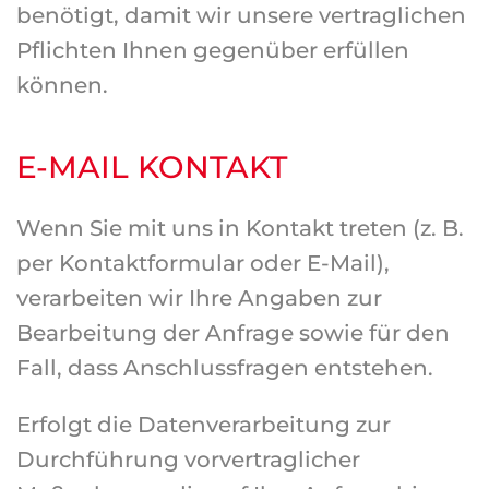
benötigt, damit wir unsere vertraglichen
Pflichten Ihnen gegenüber erfüllen
können.
E-MAIL KONTAKT
Wenn Sie mit uns in Kontakt treten (z. B.
per Kontaktformular oder E-Mail),
verarbeiten wir Ihre Angaben zur
Bearbeitung der Anfrage sowie für den
Fall, dass Anschlussfragen entstehen.
Erfolgt die Datenverarbeitung zur
Durchführung vorvertraglicher