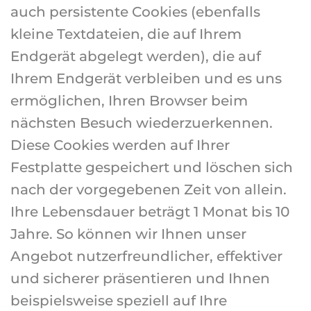
auch persistente Cookies (ebenfalls
kleine Textdateien, die auf Ihrem
Endgerät abgelegt werden), die auf
Ihrem Endgerät verbleiben und es uns
ermöglichen, Ihren Browser beim
nächsten Besuch wiederzuerkennen.
Diese Cookies werden auf Ihrer
Festplatte gespeichert und löschen sich
nach der vorgegebenen Zeit von allein.
Ihre Lebensdauer beträgt 1 Monat bis 10
Jahre. So können wir Ihnen unser
Angebot nutzerfreundlicher, effektiver
und sicherer präsentieren und Ihnen
beispielsweise speziell auf Ihre