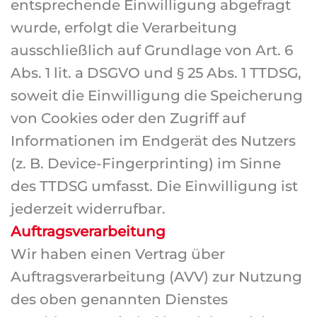
entsprechende Einwilligung abgefragt
wurde, erfolgt die Verarbeitung
ausschließlich auf Grundlage von Art. 6
Abs. 1 lit. a DSGVO und § 25 Abs. 1 TTDSG,
soweit die Einwilligung die Speicherung
von Cookies oder den Zugriff auf
Informationen im Endgerät des Nutzers
(z. B. Device-Fingerprinting) im Sinne
des TTDSG umfasst. Die Einwilligung ist
jederzeit widerrufbar.
Auftragsverarbeitung
Wir haben einen Vertrag über
Auftragsverarbeitung (AVV) zur Nutzung
des oben genannten Dienstes