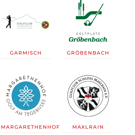
GARMISCH
GRÖBENBACH
MARGARETHENHOF
MAXLRAIN