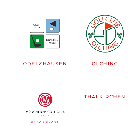
ODELZHAUSEN
OLCHING
THALKIRCHEN