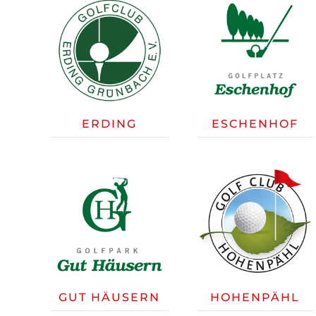
ERDING
ESCHENHOF
GUT HÄUSERN
HOHENPÄHL