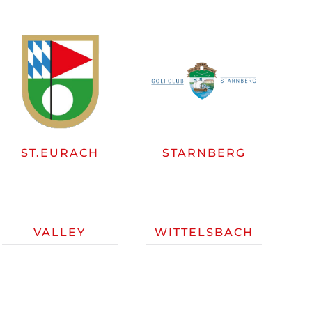
ST.EURACH
STARNBERG
VALLEY
WITTELSBACH