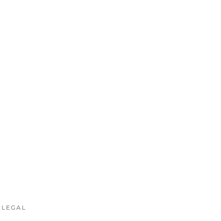
LEGAL