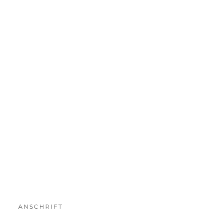
ANSCHRIFT