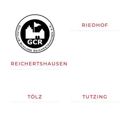
RIEDHOF
REICHERTSHAUSEN
TÖLZ
TUTZING