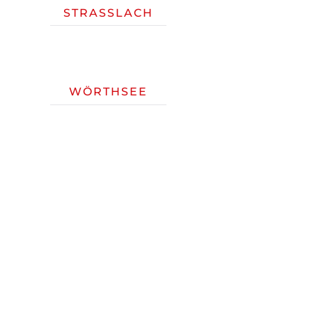
STRASSLACH
WÖRTHSEE