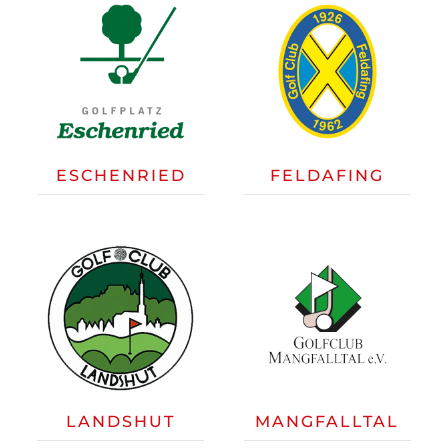
ESCHENRIED
FELDAFING
LANDSHUT
MANGFALLTAL