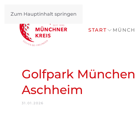
Zum Hauptinhalt springen
START
MÜNCH
Golfpark Münche
Aschheim
31.01.2026