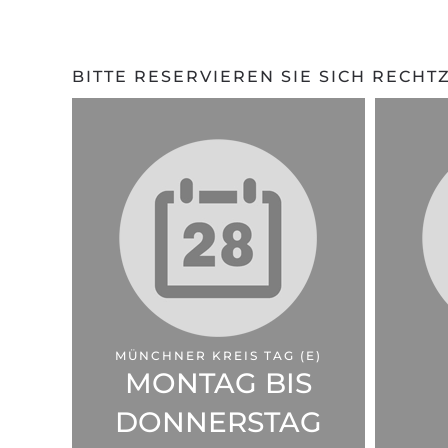
BITTE RESERVIEREN SIE SICH RECHTZ
MÜNCHNER KREIS TAG (E)
MONTAG BIS
DONNERSTAG