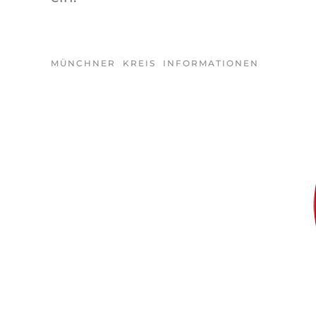
MÜNCHNER KREIS INFORMATIONEN