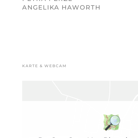
ANGELIKA HAWORTH
KARTE & WEBCAM