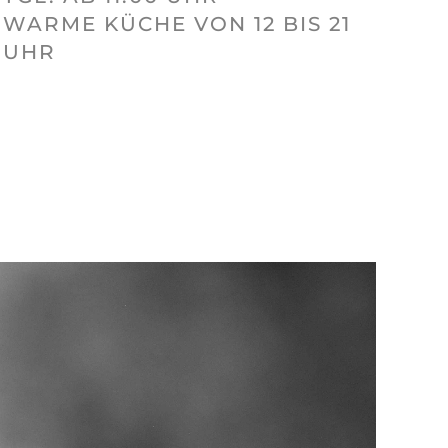
WARME KÜCHE VON 12 BIS 21
UHR