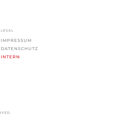
LEGAL
IMPRESSUM
DATENSCHUTZ
INTERN
RVED.