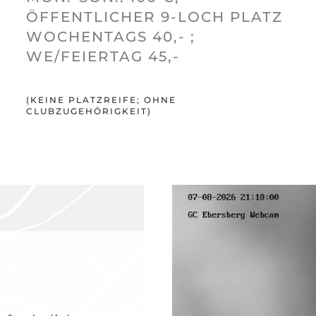
ÖFFENTLICHER 9-LOCH PLATZ
WOCHENTAGS 40,- ;
WE/FEIERTAG 45,-
(KEINE PLATZREIFE; OHNE
CLUBZUGEHÖRIGKEIT)