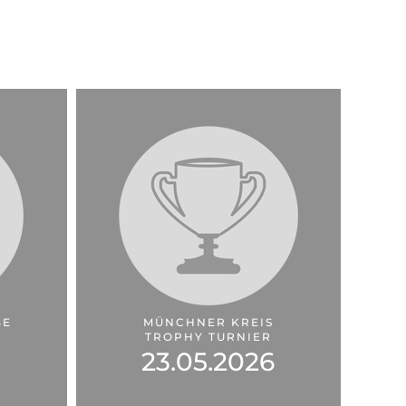
BE
MÜNCHNER KREIS
TROPHY TURNIER
23.05.2026